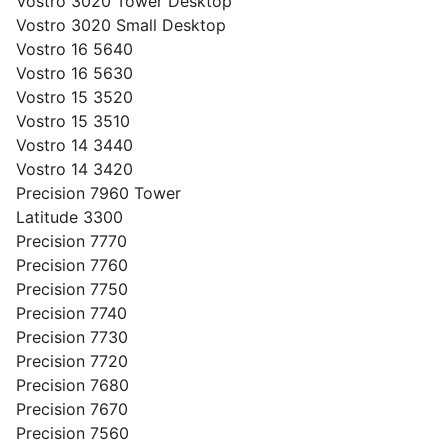
Vostro 3020 Tower Desktop
Vostro 3020 Small Desktop
Vostro 16 5640
Vostro 16 5630
Vostro 15 3520
Vostro 15 3510
Vostro 14 3440
Vostro 14 3420
Precision 7960 Tower
Latitude 3300
Precision 7770
Precision 7760
Precision 7750
Precision 7740
Precision 7730
Precision 7720
Precision 7680
Precision 7670
Precision 7560