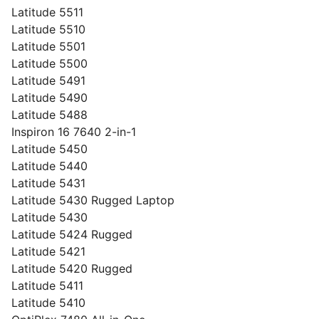
Latitude 5511
Latitude 5510
Latitude 5501
Latitude 5500
Latitude 5491
Latitude 5490
Latitude 5488
Inspiron 16 7640 2-in-1
Latitude 5450
Latitude 5440
Latitude 5431
Latitude 5430 Rugged Laptop
Latitude 5430
Latitude 5424 Rugged
Latitude 5421
Latitude 5420 Rugged
Latitude 5411
Latitude 5410