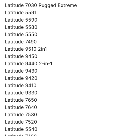
Latitude 7030 Rugged Extreme
Latitude 5591
Latitude 5590
Latitude 5580
Latitude 5550
Latitude 7490
Latitude 9510 2in1
Latitude 9450
Latitude 9440 2-in-1
Latitude 9430
Latitude 9420
Latitude 9410
Latitude 9330
Latitude 7650
Latitude 7640
Latitude 7530
Latitude 7520
Latitude 5540