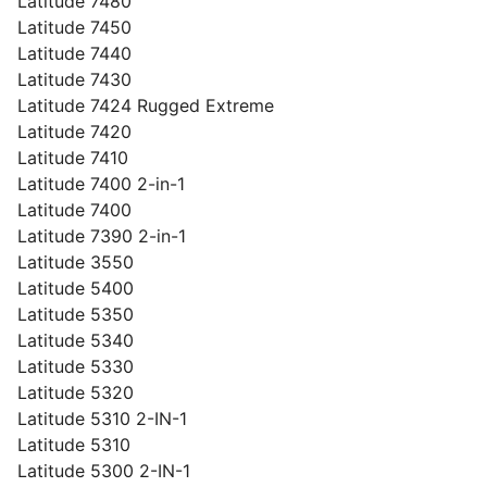
Latitude 7480
Latitude 7450
Latitude 7440
Latitude 7430
Latitude 7424 Rugged Extreme
Latitude 7420
Latitude 7410
Latitude 7400 2-in-1
Latitude 7400
Latitude 7390 2-in-1
Latitude 3550
Latitude 5400
Latitude 5350
Latitude 5340
Latitude 5330
Latitude 5320
Latitude 5310 2-IN-1
Latitude 5310
Latitude 5300 2-IN-1