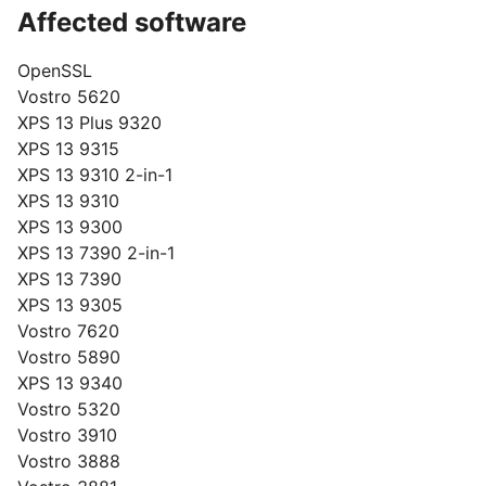
Affected software
OpenSSL
Vostro 5620
XPS 13 Plus 9320
XPS 13 9315
XPS 13 9310 2-in-1
XPS 13 9310
XPS 13 9300
XPS 13 7390 2-in-1
XPS 13 7390
XPS 13 9305
Vostro 7620
Vostro 5890
XPS 13 9340
Vostro 5320
Vostro 3910
Vostro 3888