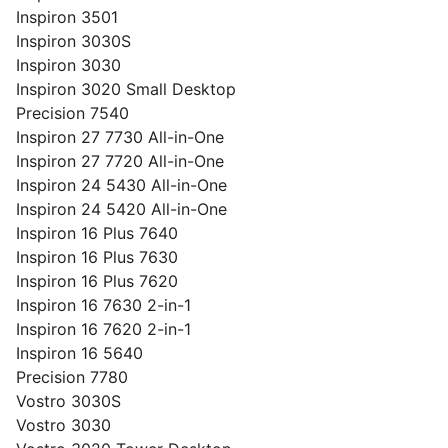
Inspiron 3501
Inspiron 3030S
Inspiron 3030
Inspiron 3020 Small Desktop
Precision 7540
Inspiron 27 7730 All-in-One
Inspiron 27 7720 All-in-One
Inspiron 24 5430 All-in-One
Inspiron 24 5420 All-in-One
Inspiron 16 Plus 7640
Inspiron 16 Plus 7630
Inspiron 16 Plus 7620
Inspiron 16 7630 2-in-1
Inspiron 16 7620 2-in-1
Inspiron 16 5640
Precision 7780
Vostro 3030S
Vostro 3030