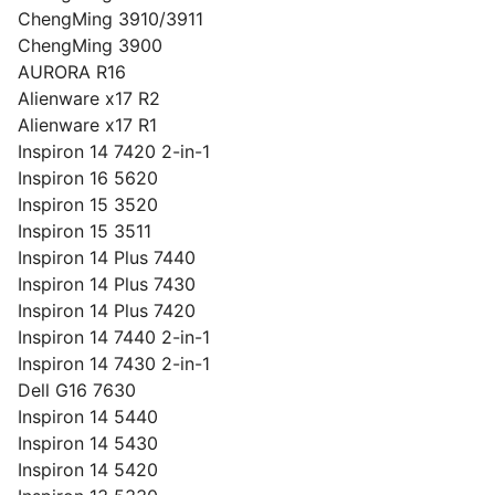
ChengMing 3910/3911
ChengMing 3900
AURORA R16
Alienware x17 R2
Alienware x17 R1
Inspiron 14 7420 2-in-1
Inspiron 16 5620
Inspiron 15 3520
Inspiron 15 3511
Inspiron 14 Plus 7440
Inspiron 14 Plus 7430
Inspiron 14 Plus 7420
Inspiron 14 7440 2-in-1
Inspiron 14 7430 2-in-1
Dell G16 7630
Inspiron 14 5440
Inspiron 14 5430
Inspiron 14 5420