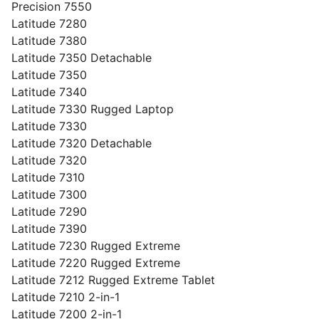
Precision 7550
Latitude 7280
Latitude 7380
Latitude 7350 Detachable
Latitude 7350
Latitude 7340
Latitude 7330 Rugged Laptop
Latitude 7330
Latitude 7320 Detachable
Latitude 7320
Latitude 7310
Latitude 7300
Latitude 7290
Latitude 7390
Latitude 7230 Rugged Extreme
Latitude 7220 Rugged Extreme
Latitude 7212 Rugged Extreme Tablet
Latitude 7210 2-in-1
Latitude 7200 2-in-1