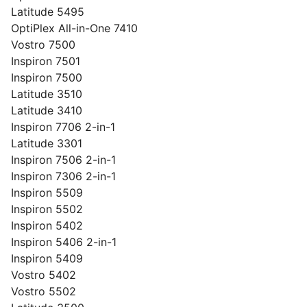
Latitude 5495
OptiPlex All-in-One 7410
Vostro 7500
Inspiron 7501
Inspiron 7500
Latitude 3510
Latitude 3410
Inspiron 7706 2-in-1
Latitude 3301
Inspiron 7506 2-in-1
Inspiron 7306 2-in-1
Inspiron 5509
Inspiron 5502
Inspiron 5402
Inspiron 5406 2-in-1
Inspiron 5409
Vostro 5402
Vostro 5502