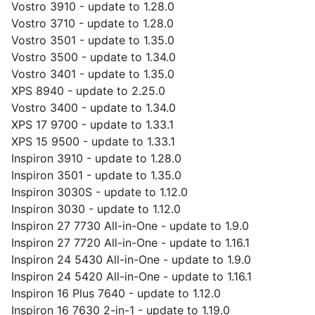
Vostro 3910 - update to 1.28.0
Vostro 3710 - update to 1.28.0
Vostro 3501 - update to 1.35.0
Vostro 3500 - update to 1.34.0
Vostro 3401 - update to 1.35.0
XPS 8940 - update to 2.25.0
Vostro 3400 - update to 1.34.0
XPS 17 9700 - update to 1.33.1
XPS 15 9500 - update to 1.33.1
Inspiron 3910 - update to 1.28.0
Inspiron 3501 - update to 1.35.0
Inspiron 3030S - update to 1.12.0
Inspiron 3030 - update to 1.12.0
Inspiron 27 7730 All-in-One - update to 1.9.0
Inspiron 27 7720 All-in-One - update to 1.16.1
Inspiron 24 5430 All-in-One - update to 1.9.0
Inspiron 24 5420 All-in-One - update to 1.16.1
Inspiron 16 Plus 7640 - update to 1.12.0
Inspiron 16 7630 2-in-1 - update to 1.19.0