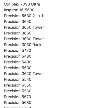
Optiplex 7090 Ultra
Inspiron 16 5630
Precision 5530 2-in-1
Precision 3640
Precision 3650 Tower
Precision 3660
Precision 3680 Tower
Precision 3930 Rack
Precision 5470
Precision 5480
Precision 5490
Precision 5530
Precision 3620 Tower
Precision 5540
Precision 5550
Precision 5560
Precision 5570
Precision 5680