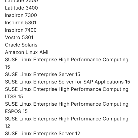
Latitude 3500
Latitude 3400
Inspiron 7300
Inspiron 5301
Inspiron 7400
Vostro 5301
Oracle Solaris
Amazon Linux AMI
SUSE Linux Enterprise High Performance Computing
15
SUSE Linux Enterprise Server 15
SUSE Linux Enterprise Server for SAP Applications 15
SUSE Linux Enterprise High Performance Computing
LTSS 15
SUSE Linux Enterprise High Performance Computing
ESPOS 15
SUSE Linux Enterprise High Performance Computing
12
SUSE Linux Enterprise Server 12