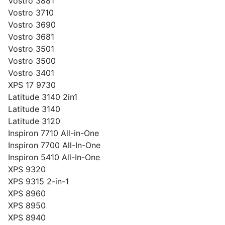
Vostro 3881
Vostro 3710
Vostro 3690
Vostro 3681
Vostro 3501
Vostro 3500
Vostro 3401
XPS 17 9730
Latitude 3140 2in1
Latitude 3140
Latitude 3120
Inspiron 7710 All-in-One
Inspiron 7700 All-In-One
Inspiron 5410 All-In-One
XPS 9320
XPS 9315 2-in-1
XPS 8960
XPS 8950
XPS 8940