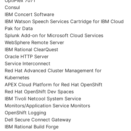
OptiPlex 7071
Consul
IBM Concert Software
IBM Watson Speech Services Cartridge for IBM Cloud
Pak for Data
Splunk Add-on for Microsoft Cloud Services
WebSphere Remote Server
IBM Rational ClearQuest
Oracle HTTP Server
Service Interconnect
Red Hat Advanced Cluster Management for
Kubernetes
APEX Cloud Platform for Red Hat OpenShift
Red Hat OpenShift Dev Spaces
IBM Tivoli Netcool System Service
Monitors/Application Service Monitors
OpenShift Logging
Dell Secure Connect Gateway
IBM Rational Build Forge