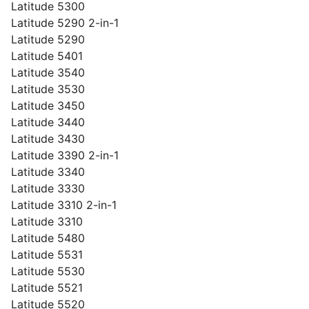
Latitude 5300
Latitude 5290 2-in-1
Latitude 5290
Latitude 5401
Latitude 3540
Latitude 3530
Latitude 3450
Latitude 3440
Latitude 3430
Latitude 3390 2-in-1
Latitude 3340
Latitude 3330
Latitude 3310 2-in-1
Latitude 3310
Latitude 5480
Latitude 5531
Latitude 5530
Latitude 5521
Latitude 5520