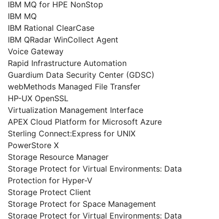
IBM MQ for HPE NonStop
IBM MQ
IBM Rational ClearCase
IBM QRadar WinCollect Agent
Voice Gateway
Rapid Infrastructure Automation
Guardium Data Security Center (GDSC)
webMethods Managed File Transfer
HP-UX OpenSSL
Virtualization Management Interface
APEX Cloud Platform for Microsoft Azure
Sterling Connect:Express for UNIX
PowerStore X
Storage Resource Manager
Storage Protect for Virtual Environments: Data
Protection for Hyper-V
Storage Protect Client
Storage Protect for Space Management
Storage Protect for Virtual Environments: Data