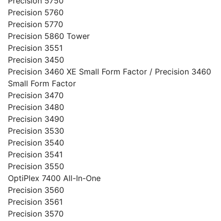
Precision 5750
Precision 5760
Precision 5770
Precision 5860 Tower
Precision 3551
Precision 3450
Precision 3460 XE Small Form Factor / Precision 3460
Small Form Factor
Precision 3470
Precision 3480
Precision 3490
Precision 3530
Precision 3540
Precision 3541
Precision 3550
OptiPlex 7400 All-In-One
Precision 3560
Precision 3561
Precision 3570