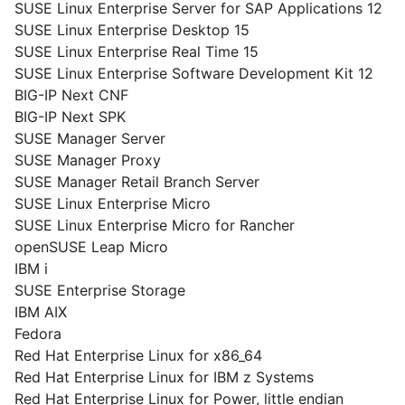
SUSE Linux Enterprise Server for SAP Applications 12
SUSE Linux Enterprise Desktop 15
SUSE Linux Enterprise Real Time 15
SUSE Linux Enterprise Software Development Kit 12
BIG-IP Next CNF
BIG-IP Next SPK
SUSE Manager Server
SUSE Manager Proxy
SUSE Manager Retail Branch Server
SUSE Linux Enterprise Micro
SUSE Linux Enterprise Micro for Rancher
openSUSE Leap Micro
IBM i
SUSE Enterprise Storage
IBM AIX
Fedora
Red Hat Enterprise Linux for x86_64
Red Hat Enterprise Linux for IBM z Systems
Red Hat Enterprise Linux for Power, little endian