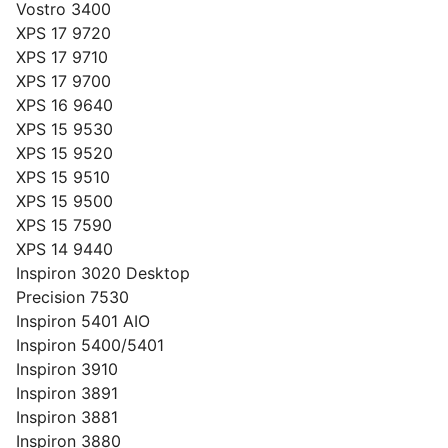
Vostro 3400
XPS 17 9720
XPS 17 9710
XPS 17 9700
XPS 16 9640
XPS 15 9530
XPS 15 9520
XPS 15 9510
XPS 15 9500
XPS 15 7590
XPS 14 9440
Inspiron 3020 Desktop
Precision 7530
Inspiron 5401 AIO
Inspiron 5400/5401
Inspiron 3910
Inspiron 3891
Inspiron 3881
Inspiron 3880