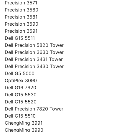
Precision 3571
Precision 3580
Precision 3581
Precision 3590
Precision 3591
Dell G15 5511
Dell Precision 5820 Tower
Dell Precision 3630 Tower
Dell Precision 3431 Tower
Dell Precision 3430 Tower
Dell G5 5000
OptiPlex 3090
Dell G16 7620
Dell G15 5530
Dell G15 5520
Dell Precision 7820 Tower
Dell G15 5510
ChengMing 3991
ChengMing 3990