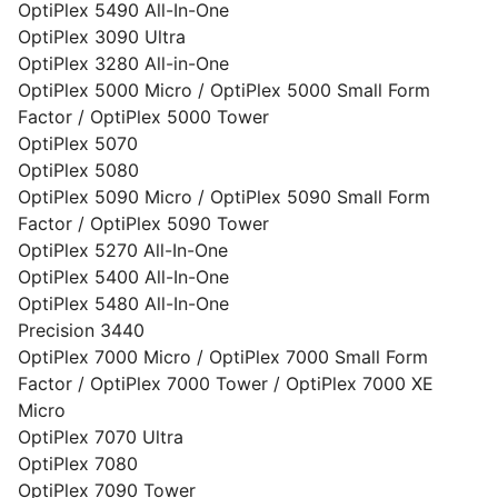
OptiPlex 5490 All-In-One
OptiPlex 3090 Ultra
OptiPlex 3280 All-in-One
OptiPlex 5000 Micro / OptiPlex 5000 Small Form
Factor / OptiPlex 5000 Tower
OptiPlex 5070
OptiPlex 5080
OptiPlex 5090 Micro / OptiPlex 5090 Small Form
Factor / OptiPlex 5090 Tower
OptiPlex 5270 All-In-One
OptiPlex 5400 All-In-One
OptiPlex 5480 All-In-One
Precision 3440
OptiPlex 7000 Micro / OptiPlex 7000 Small Form
Factor / OptiPlex 7000 Tower / OptiPlex 7000 XE
Micro
OptiPlex 7070 Ultra
OptiPlex 7080
OptiPlex 7090 Tower